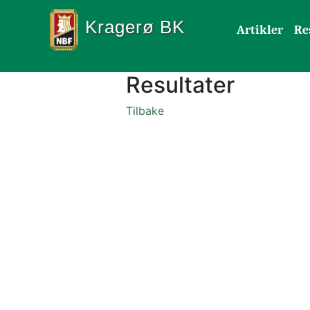
Kragerø BK
Artikler
Re
Resultater
Tilbake