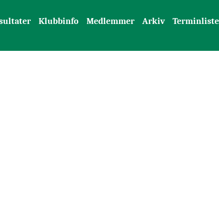
sultater
Klubbinfo
Medlemmer
Arkiv
Terminliste