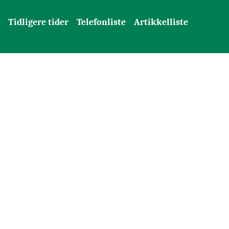
Tidligere tider
Telefonliste
Artikkelliste